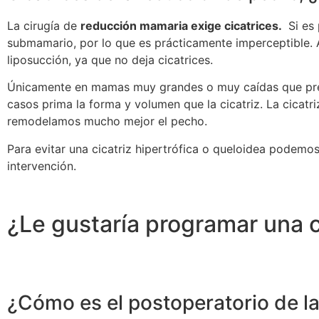
La cirugía de
reducción mamaria exige cicatrices.
Si es 
submamario, por lo que es prácticamente imperceptible. A
liposucción, ya que no deja cicatrices.
Únicamente en mamas muy grandes o muy caídas que prec
casos prima la forma y volumen que la cicatriz. La cicatr
remodelamos mucho mejor el pecho.
Para evitar una cicatriz hipertrófica o queloidea podemos
intervención.
¿Le gustaría programar una c
¿Cómo es el postoperatorio de l