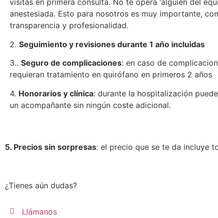
visitas en primera consulta. No te opera ‘alguien del equ
anestesiada. Esto para nosotros es muy importante, com
transparencia y profesionalidad.
2.
Seguimiento y revisiones durante 1 año incluidas
3..
Seguro de complicaciones
: en caso de complicacio
requieran tratamiento en quirófano en primeros 2 años
4.
Honorarios y clínica
: durante la hospitalización pued
un acompañante sin ningún coste adicional.
5. Precios sin sorpresas
: el precio que se te da incluye
¿Tienes aún dudas?
Llámanos