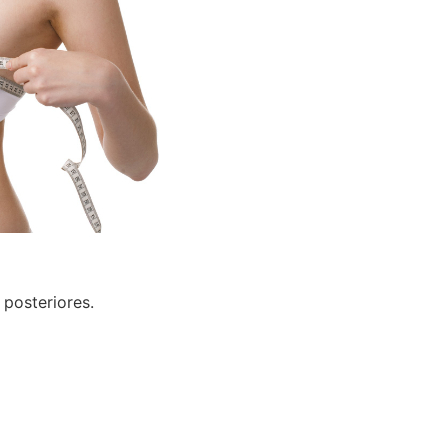
 posteriores.