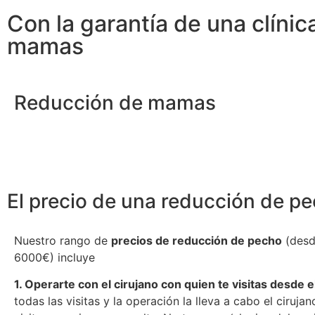
Con la garantía de una clínica
mamas
Reducción de mamas
El precio de una reducción de p
Nuestro rango de
precios de reducción de pecho
(desd
6000€) incluye
1. Operarte con el cirujano con quien te visitas desde el
todas las visitas y la operación la lleva a cabo el ciruja