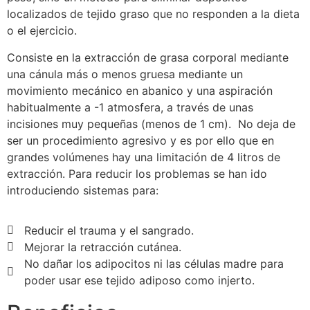
localizados de tejido graso que no responden a la dieta
o el ejercicio.
Consiste en la extracción de grasa corporal mediante
una cánula más o menos gruesa mediante un
movimiento mecánico en abanico y una aspiración
habitualmente a -1 atmosfera, a través de unas
incisiones muy pequeñas (menos de 1 cm). No deja de
ser un procedimiento agresivo y es por ello que en
grandes volúmenes hay una limitación de 4 litros de
extracción. Para reducir los problemas se han ido
introduciendo sistemas para:
Reducir el trauma y el sangrado.
Mejorar la retracción cutánea.
No dañar los adipocitos ni las células madre para
poder usar ese tejido adiposo como injerto.