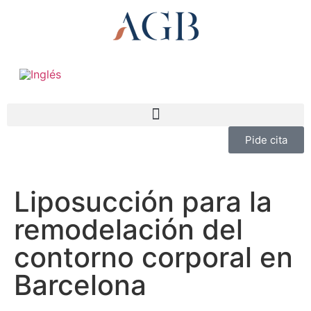
Pide cita
Liposucción para la
remodelación del
contorno corporal en
Barcelona