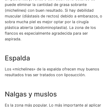
puede eliminar la cantidad de grasa sobrante
(michelines) con buen resultado. Si hay debilidad
muscular (diástasis de rectos) debido a embarazos, o
sobra mucha piel es mejor optar por la cirugía
plástica abierta (abdominoplastia). La zona de los
flancos es especialmente agradecida para ser
aspirada.
Espalda
Los «michelines» de la espalda ofrecen muy buenos
resultados tras ser tratados con liposucción.
Nalgas y muslos
Es la zona más popular. Lo más importante al aplicar