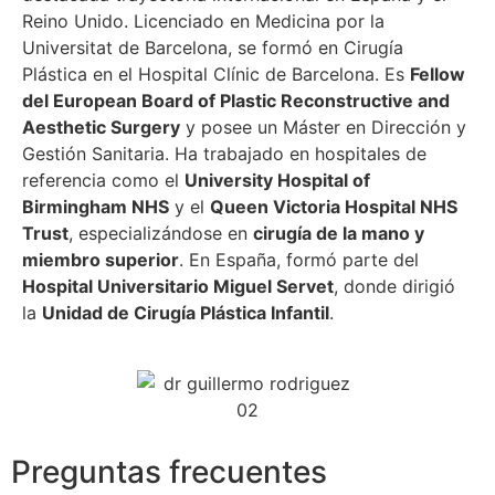
Reino Unido. Licenciado en Medicina por la
Universitat de Barcelona, se formó en Cirugía
Plástica en el Hospital Clínic de Barcelona. Es
Fellow
del European Board of Plastic Reconstructive and
Aesthetic Surgery
y posee un Máster en Dirección y
Gestión Sanitaria. Ha trabajado en hospitales de
referencia como el
University Hospital of
Birmingham NHS
y el
Queen Victoria Hospital NHS
Trust
, especializándose en
cirugía de la mano y
miembro superior
. En España, formó parte del
Hospital Universitario Miguel Servet
, donde dirigió
la
Unidad de Cirugía Plástica Infantil
.
Preguntas frecuentes