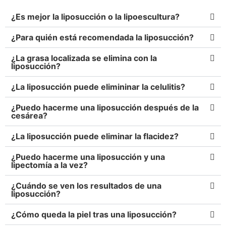
¿Es mejor la liposucción o la lipoescultura?
¿Para quién está recomendada la liposucción?
¿La grasa localizada se elimina con la
liposucción?
¿La liposucción puede elimininar la celulitis?
¿Puedo hacerme una liposucción después de la
cesárea?
¿La liposucción puede eliminar la flacidez?
¿Puedo hacerme una liposucción y una
lipectomía a la vez?
¿Cuándo se ven los resultados de una
liposucción?
¿Cómo queda la piel tras una liposucción?