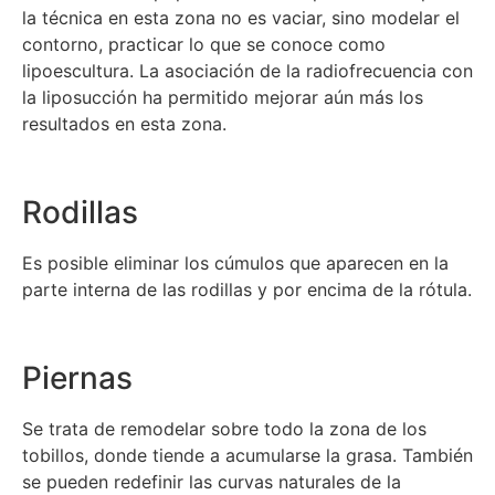
la técnica en esta zona no es vaciar, sino modelar el
contorno, practicar lo que se conoce como
lipoescultura. La asociación de la radiofrecuencia con
la liposucción ha permitido mejorar aún más los
resultados en esta zona.
Rodillas
Es posible eliminar los cúmulos que aparecen en la
parte interna de las rodillas y por encima de la rótula.
Piernas
Se trata de remodelar sobre todo la zona de los
tobillos, donde tiende a acumularse la grasa. También
se pueden redefinir las curvas naturales de la