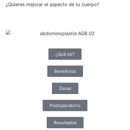
¿Quieres mejorar el aspecto de tu cuerpo?
¿Qué es?
Beneficios
Zonas
Postoperatorio
Resultados