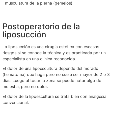
musculatura de la pierna (gemelos).
Postoperatorio de la
liposucción
La liposucción es una cirugía estética con escasos
riesgos si se conoce la técnica y es practicada por un
especialista en una clínica reconocida.
El dolor de una lipoescultura depende del morado
(hematoma) que haga pero no suele ser mayor de 2 o 3
días. Luego al tocar la zona se puede notar algo de
molestia, pero no dolor.
El dolor de la lipoescultura se trata bien con analgesia
convencional.