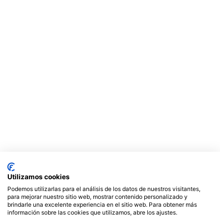
Utilizamos cookies
Podemos utilizarlas para el análisis de los datos de nuestros visitantes,
para mejorar nuestro sitio web, mostrar contenido personalizado y
brindarle una excelente experiencia en el sitio web. Para obtener más
información sobre las cookies que utilizamos, abre los ajustes.