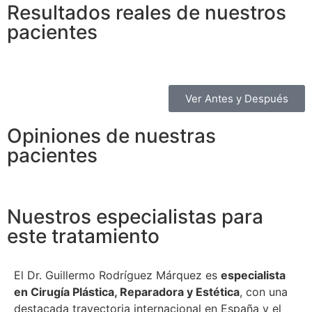
Resultados reales de nuestros
pacientes
Ver Antes y Después
Opiniones de nuestras
pacientes
Nuestros especialistas para
este tratamiento
El Dr. Guillermo Rodríguez Márquez es
especialista
en Cirugía Plástica, Reparadora y Estética
, con una
destacada trayectoria internacional en España y el