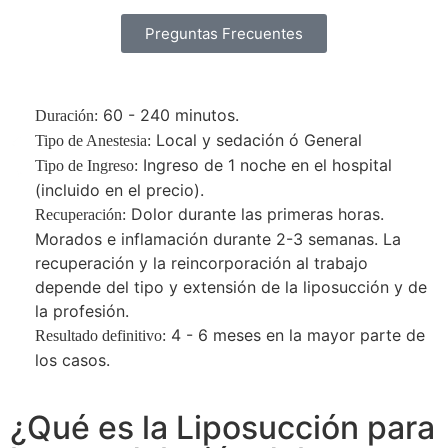
Preguntas Frecuentes
60 - 240 minutos.
Duración:
Local y sedación ó General
Tipo de Anestesia:
Ingreso de 1 noche en el hospital
Tipo de Ingreso:
(incluido en el precio).
Dolor durante las primeras horas.
Recuperación:
Morados e inflamación durante 2-3 semanas. La
recuperación y la reincorporación al trabajo
depende del tipo y extensión de la liposucción y de
la profesión.
4 - 6 meses en la mayor parte de
Resultado definitivo:
los casos.
¿Qué es la Liposucción para