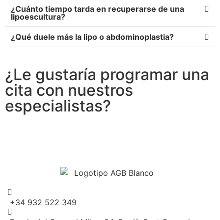
¿Cuánto tiempo tarda en recuperarse de una
lipoescultura?
¿Qué duele más la lipo o abdominoplastia?
¿Le gustaría programar una
cita con nuestros
especialistas?
+34 932 522 349