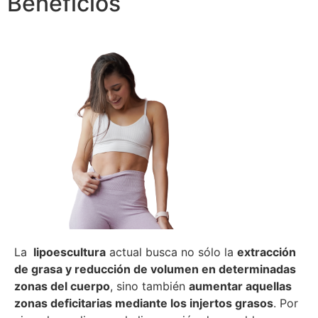
Beneficios
La
lipoescultura
actual busca no sólo la
extracción
de grasa y reducción de volumen en determinadas
zonas del cuerpo
, sino también
aumentar aquellas
zonas deficitarias mediante los injertos grasos
. Por