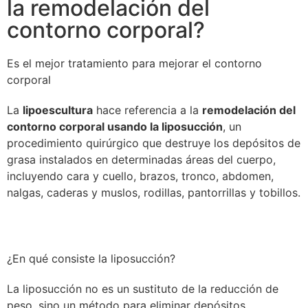
la remodelación del
contorno corporal?
Es el mejor tratamiento para mejorar el contorno
corporal
La
lipoescultura
hace referencia a la
remodelación del
contorno corporal usando la liposucción
, un
procedimiento quirúrgico que destruye los depósitos de
grasa instalados en determinadas áreas del cuerpo,
incluyendo cara y cuello, brazos, tronco, abdomen,
nalgas, caderas y muslos, rodillas, pantorrillas y tobillos.
¿En qué consiste la liposucción?
La liposucción no es un sustituto de la reducción de
peso, sino un método para eliminar depósitos