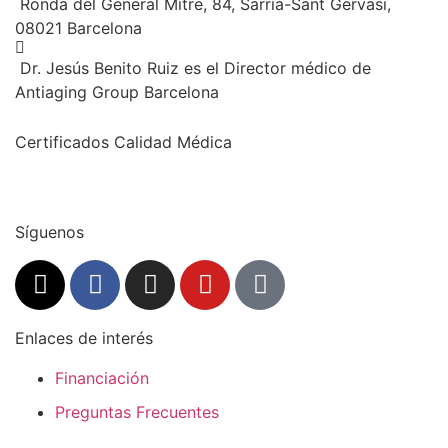
Ronda del General Mitre, 84, Sarrià-Sant Gervasi,
08021 Barcelona
Dr. Jesús Benito Ruiz es el Director médico de
Antiaging Group Barcelona
Certificados Calidad Médica
Síguenos
Enlaces de interés
Financiación
Preguntas Frecuentes