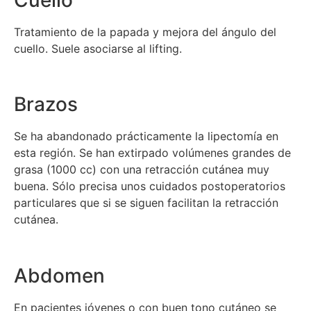
Cuello
Tratamiento de la papada y mejora del ángulo del
cuello. Suele asociarse al lifting.
Brazos
Se ha abandonado prácticamente la lipectomía en
esta región. Se han extirpado volúmenes grandes de
grasa (1000 cc) con una retracción cutánea muy
buena. Sólo precisa unos cuidados postoperatorios
particulares que si se siguen facilitan la retracción
cutánea.
Abdomen
En pacientes jóvenes o con buen tono cutáneo se