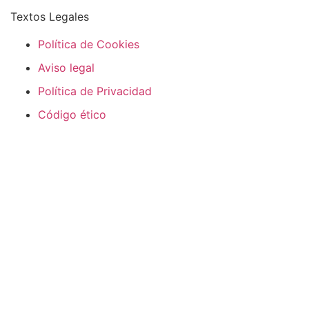
Textos Legales
Política de Cookies
Aviso legal
Política de Privacidad
Código ético