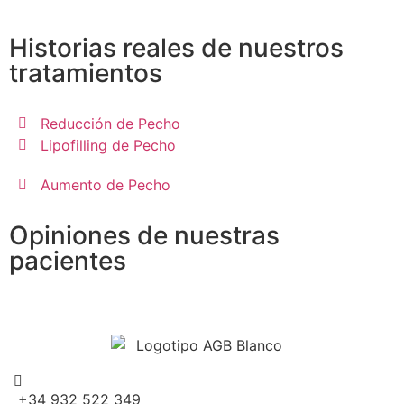
Historias reales de nuestros
tratamientos
Reducción de Pecho
Lipofilling de Pecho
Aumento de Pecho
Opiniones de nuestras
pacientes
+34 932 522 349