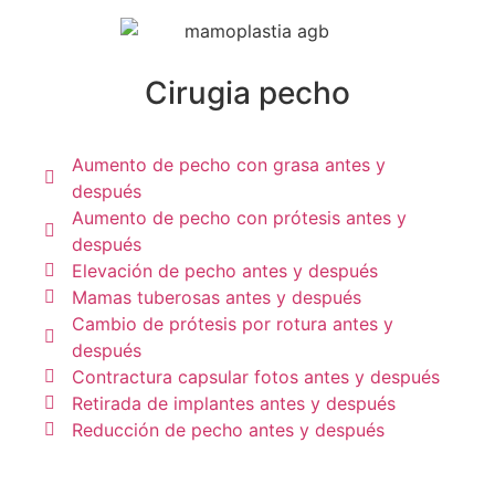
Cirugia pecho
Aumento de pecho con grasa antes y
después
Aumento de pecho con prótesis antes y
después
Elevación de pecho antes y después
Mamas tuberosas antes y después
Cambio de prótesis por rotura antes y
después
Contractura capsular fotos antes y después
Retirada de implantes antes y después
Reducción de pecho antes y después