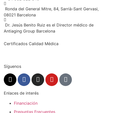
Ronda del General Mitre, 84, Sarrià-Sant Gervasi,
08021 Barcelona
Dr. Jesús Benito Ruiz es el Director médico de
Antiaging Group Barcelona
Certificados Calidad Médica
Síguenos
Enlaces de interés
Financiación
Preguntas Frecuentes