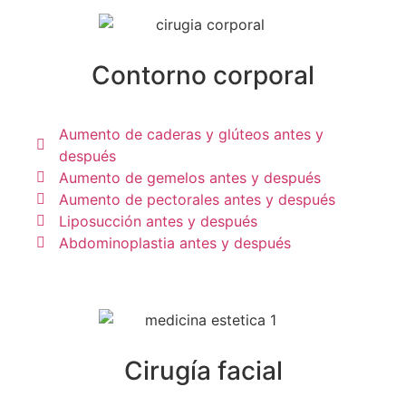
Contorno corporal
Aumento de caderas y glúteos antes y
después
Aumento de gemelos antes y después
Aumento de pectorales antes y después
Liposucción antes y después
Abdominoplastia antes y después
Cirugía facial