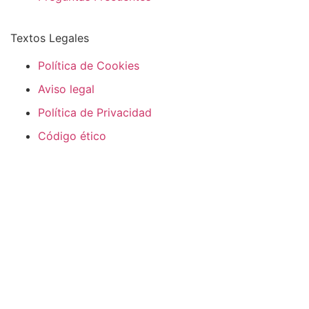
Textos Legales
Política de Cookies
Aviso legal
Política de Privacidad
Código ético