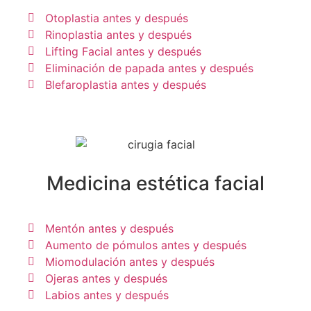
Otoplastia antes y después
Rinoplastia antes y después
Lifting Facial antes y después
Eliminación de papada antes y después
Blefaroplastia antes y después
Medicina estética facial
Mentón antes y después
Aumento de pómulos antes y después
Miomodulación antes y después
Ojeras antes y después
Labios antes y después