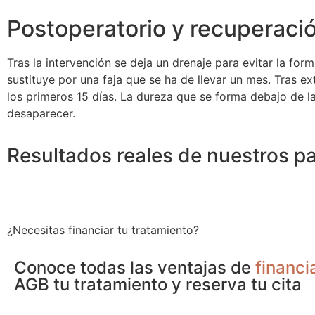
Postoperatorio y recuperació
Tras la intervención se deja un drenaje para evitar la f
sustituye por una faja que se ha de llevar un mes. Tras e
los primeros 15 días. La dureza que se forma debajo de la
desaparecer.
Resultados reales de nuestros p
¿Necesitas financiar tu tratamiento?
Conoce todas las ventajas de
financi
AGB tu tratamiento y reserva tu cita