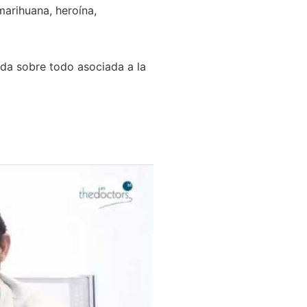
arihuana, heroína,
 da sobre todo asociada a la