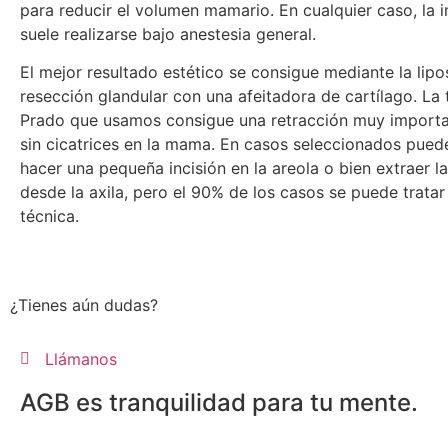
para reducir el volumen mamario. En cualquier caso, la 
suele realizarse bajo anestesia general.
El mejor resultado estético se consigue mediante la lipo
resección glandular con una afeitadora de cartílago. La 
Prado que usamos consigue una retracción muy importan
sin cicatrices en la mama. En casos seleccionados pued
hacer una pequeña incisión en la areola o bien extraer l
desde la axila, pero el 90% de los casos se puede tratar
técnica.
¿Tienes aún dudas?
Llámanos
AGB es tranquilidad para tu mente.