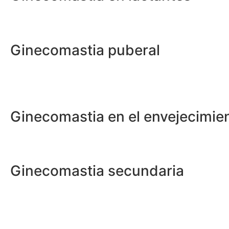
Ginecomastia puberal
Ginecomastia en el envejecimie
Ginecomastia secundaria