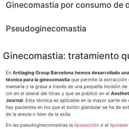
Ginecomastia por consumo de 
Pseudoginecomastia
Ginecomastia: tratamiento q
En
Antiaging Group Barcelona
hemos desarrollado un
técnica para la ginecomastia
que permite la extracción 
mamaria y la grasa a través de una pequeña incisión de
cm en el lateral del tórax y que se publicó en el
Aesthet
Journal
. Esta técnica es aplicable en la mayor parte de
hay pacientes en los que el botón glandular se ha de ext
de la areola o bien de la axila.
En las pseudoginecomastias la
liposucción
o el
lipolaser