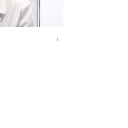
Reserva tu cita